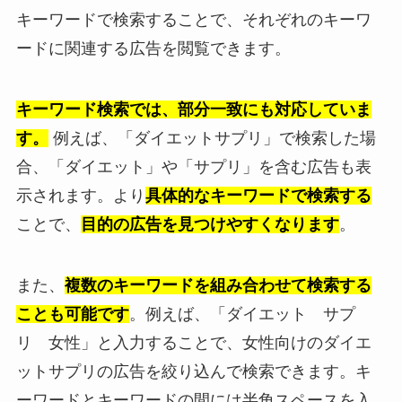
キーワードで検索することで、それぞれのキーワ
ードに関連する広告を閲覧できます。
キーワード検索では、部分一致にも対応していま
す。
例えば、「ダイエットサプリ」で検索した場
合、「ダイエット」や「サプリ」を含む広告も表
示されます。より
具体的なキーワードで検索する
ことで、
目的の広告を見つけやすくなります
。
また、
複数のキーワードを組み合わせて検索する
ことも可能です
。例えば、「ダイエット サプ
リ 女性」と入力することで、女性向けのダイエ
ットサプリの広告を絞り込んで検索できます。キ
ーワードとキーワードの間には半角スペースを入