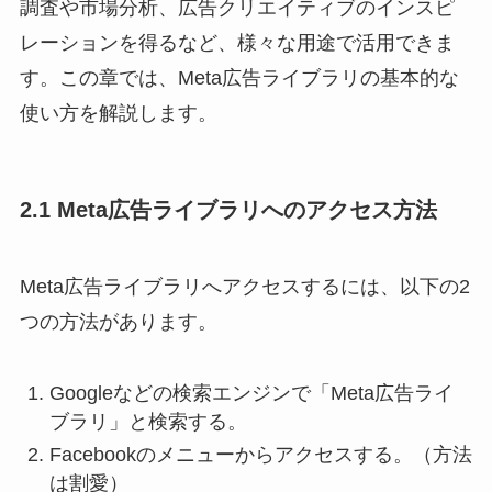
調査や市場分析、広告クリエイティブのインスピ
レーションを得るなど、様々な用途で活用できま
す。この章では、Meta広告ライブラリの基本的な
使い方を解説します。
2.1 Meta広告ライブラリへのアクセス方法
Meta広告ライブラリへアクセスするには、以下の2
つの方法があります。
Googleなどの検索エンジンで「Meta広告ライ
ブラリ」と検索する。
Facebookのメニューからアクセスする。（方法
は割愛）