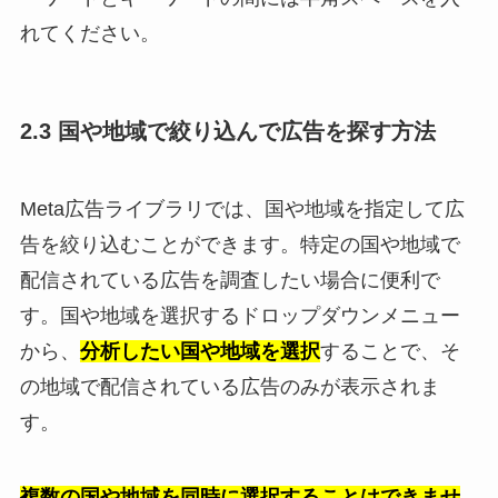
れてください。
2.3 国や地域で絞り込んで広告を探す方法
Meta広告ライブラリでは、国や地域を指定して広
告を絞り込むことができます。特定の国や地域で
配信されている広告を調査したい場合に便利で
す。国や地域を選択するドロップダウンメニュー
から、
分析したい国や地域を選択
することで、そ
の地域で配信されている広告のみが表示されま
す。
複数の国や地域を同時に選択することはできませ