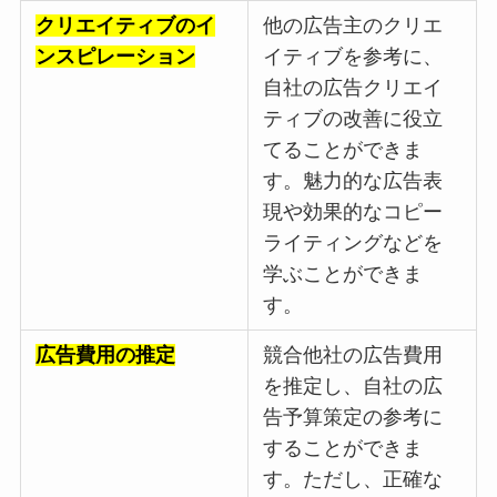
クリエイティブのイ
他の広告主のクリエ
ンスピレーション
イティブを参考に、
自社の広告クリエイ
ティブの改善に役立
てることができま
す。魅力的な広告表
現や効果的なコピー
ライティングなどを
学ぶことができま
す。
広告費用の推定
競合他社の広告費用
を推定し、自社の広
告予算策定の参考に
することができま
す。ただし、正確な