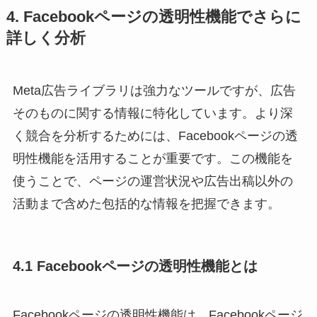
4. Facebookページの透明性機能でさらに
詳しく分析
Meta広告ライブラリは強力なツールですが、広告
そのものに関する情報に特化しています。より深
く競合を分析するためには、Facebookページの透
明性機能を活用することが重要です。この機能を
使うことで、ページの運営状況や広告出稿以外の
活動まで含めた包括的な情報を把握できます。
4.1 Facebookページの透明性機能とは
Facebookページの透明性機能は、Facebookページ