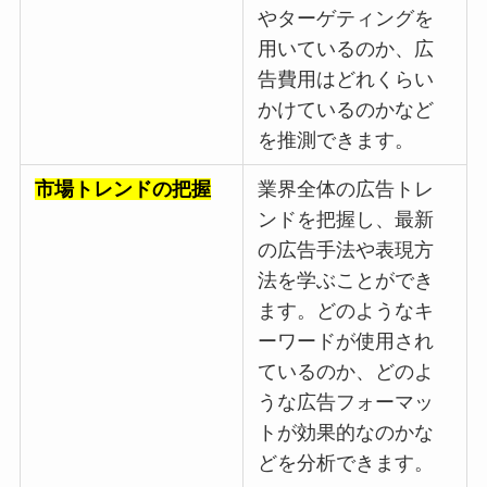
やターゲティングを
用いているのか、広
告費用はどれくらい
かけているのかなど
を推測できます。
市場トレンドの把握
業界全体の広告トレ
ンドを把握し、最新
の広告手法や表現方
法を学ぶことができ
ます。どのようなキ
ーワードが使用され
ているのか、どのよ
うな広告フォーマッ
トが効果的なのかな
どを分析できます。