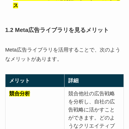
ス
1.2 Meta広告ライブラリを見るメリット
Meta広告ライブラリを活用することで、次のよう
なメリットがあります。
メリット
詳細
競合分析
競合他社の広告戦略
を分析し、自社の広
告戦略に活かすこと
ができます。どのよ
うなクリエイティブ