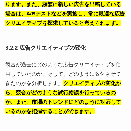
ります。また、頻繁に新しい広告を出稿している
場合は、A/Bテストなどを実施し、常に最適な広告
クリエイティブを探求していると考えられます。
3.2.2 広告クリエイティブの変化
競合が過去にどのような広告クリエイティブを使
用していたのか、そして、どのように変化させて
きたのかを分析します。
クリエイティブの変化か
ら、競合がどのような試行錯誤を行っているの
か、また、市場のトレンドにどのように対応して
いるのかを把握することができます。