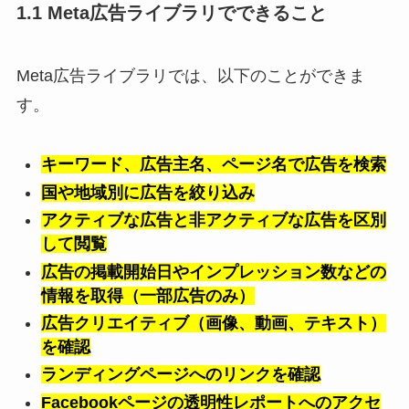
1.1 Meta広告ライブラリでできること
Meta広告ライブラリでは、以下のことができま
す。
キーワード、広告主名、ページ名で広告を検索
国や地域別に広告を絞り込み
アクティブな広告と非アクティブな広告を区別
して閲覧
広告の掲載開始日やインプレッション数などの
情報を取得（一部広告のみ）
広告クリエイティブ（画像、動画、テキスト）
を確認
ランディングページへのリンクを確認
Facebookページの透明性レポートへのアクセ