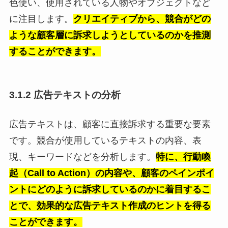
色使い、使用されている人物やオブジェクトなど
に注目します。
クリエイティブから、競合がどの
ような顧客層に訴求しようとしているのかを推測
することができます。
3.1.2 広告テキストの分析
広告テキストは、顧客に直接訴求する重要な要素
です。競合が使用しているテキストの内容、表
現、キーワードなどを分析します。
特に、行動喚
起（Call to Action）の内容や、顧客のペインポイ
ントにどのように訴求しているのかに着目するこ
とで、効果的な広告テキスト作成のヒントを得る
ことができます。