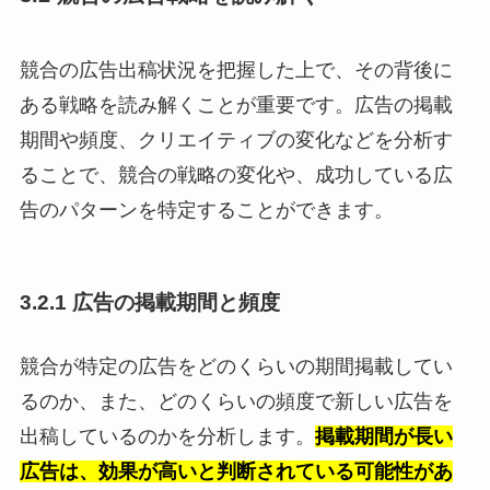
競合の広告出稿状況を把握した上で、その背後に
ある戦略を読み解くことが重要です。広告の掲載
期間や頻度、クリエイティブの変化などを分析す
ることで、競合の戦略の変化や、成功している広
告のパターンを特定することができます。
3.2.1 広告の掲載期間と頻度
競合が特定の広告をどのくらいの期間掲載してい
るのか、また、どのくらいの頻度で新しい広告を
出稿しているのかを分析します。
掲載期間が長い
広告は、効果が高いと判断されている可能性があ