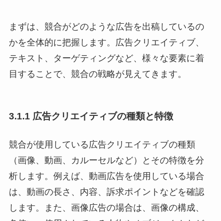
まずは、競合がどのような広告を出稿しているの
かを全体的に把握します。広告クリエイティブ、
テキスト、ターゲティングなど、様々な要素に着
目することで、競合の戦略が見えてきます。
3.1.1 広告クリエイティブの種類と特徴
競合が使用している広告クリエイティブの種類
（画像、動画、カルーセルなど）とその特徴を分
析します。例えば、動画広告を使用している場合
は、動画の長さ、内容、訴求ポイントなどを確認
します。また、画像広告の場合は、画像の構成、