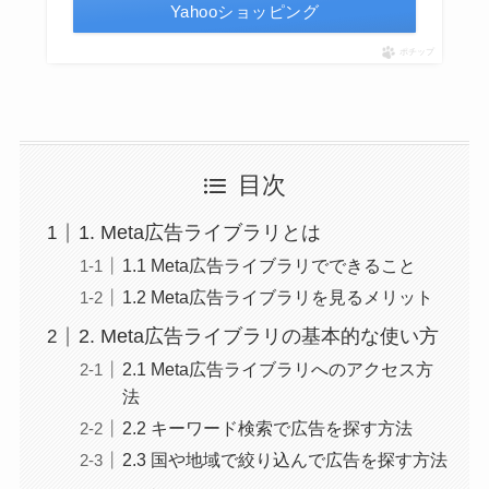
Yahooショッピング
ポチップ
目次
1. Meta広告ライブラリとは
1.1 Meta広告ライブラリでできること
1.2 Meta広告ライブラリを見るメリット
2. Meta広告ライブラリの基本的な使い方
2.1 Meta広告ライブラリへのアクセス方
法
2.2 キーワード検索で広告を探す方法
2.3 国や地域で絞り込んで広告を探す方法