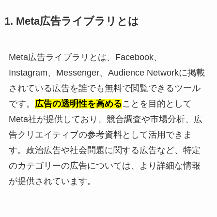
1. Meta広告ライブラリとは
Meta広告ライブラリとは、Facebook、
Instagram、Messenger、Audience Networkに掲載
されている広告を誰でも無料で閲覧できるツール
です。
広告の透明性を高める
ことを目的として
Meta社が提供しており、競合調査や市場分析、広
告クリエイティブの参考資料として活用できま
す。政治広告や社会問題に関する広告など、特定
のカテゴリーの広告については、より詳細な情報
が提供されています。