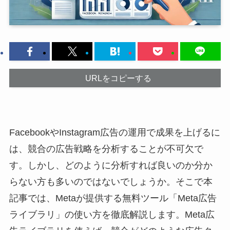
URLをコピーする
FacebookやInstagram広告の運用で成果を上げるに
は、競合の広告戦略を分析することが不可欠で
す。しかし、どのように分析すれば良いのか分か
らない方も多いのではないでしょうか。そこで本
記事では、Metaが提供する無料ツール「Meta広告
ライブラリ」の使い方を徹底解説します。Meta広