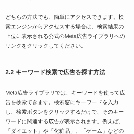
どちらの方法でも、簡単にアクセスできます。検
索エンジンからアクセスする場合は、検索結果の
上位に表示される公式のMeta広告ライブラリへの
リンクをクリックしてください。
2.2 キーワード検索で広告を探す方法
Meta広告ライブラリでは、キーワードを使って広
告を検索できます。検索窓にキーワードを入力
し、検索ボタンをクリックするだけで、そのキー
ワードに関連する広告が表示されます。例えば、
「ダイエット」や「化粧品」、「ゲーム」などの