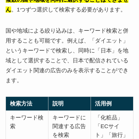
ん
。1つずつ選択して検索する必要があります。
国や地域による絞り込みは、キーワード検索と併
用することも可能です。例えば、「ダイエット」
というキーワードで検索し、同時に「日本」を地
域として選択することで、日本で配信されている
ダイエット関連の広告のみを表示することができ
ます。
検索方法
説明
活用例
キーワード検
キーワードに
「化粧品」
索
関連する広告
「ECサイ
を検索
ト」「旅行」