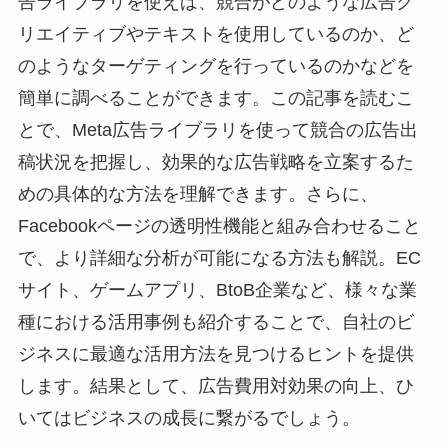
告ライブラリを使えば、競合がどのような広告ク
リエイティブやテキストを使用しているのか、ど
のようなターゲティングを行っているのかなどを
簡単に調べることができます。この記事を読むこ
とで、Meta広告ライブラリを使って競合の広告出
稿状況を把握し、効果的な広告戦略を立案するた
めの具体的な方法を理解できます。さらに、
Facebookページの透明性機能と組み合わせること
で、より詳細な分析が可能になる方法も解説。EC
サイト、ゲームアプリ、BtoB企業など、様々な業
種における活用事例も紹介することで、自社のビ
ジネスに最適な活用方法を見つけるヒントを提供
します。結果として、広告費用対効果の向上、ひ
いてはビジネスの成長に繋がるでしょう。