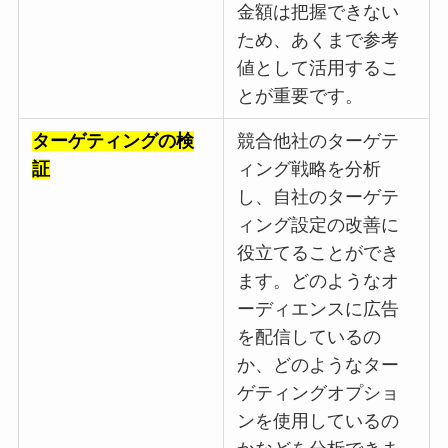
金額は把握できない
ため、あくまで参考
値として活用するこ
とが重要です。
ターゲティングの検
競合他社のターゲテ
証
ィング戦略を分析
し、自社のターゲテ
ィング設定の改善に
役立てることができ
ます。どのようなオ
ーディエンスに広告
を配信しているの
か、どのようなター
ゲティングオプショ
ンを使用しているの