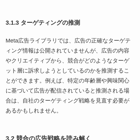
3.1.3 ターゲティングの推測
Meta広告ライブラリでは、広告の正確なターゲテ
ィング情報は公開されていませんが、広告の内容
やクリエイティブから、競合がどのようなターゲ
ット層に訴求しようとしているのかを推測するこ
とができます。例えば、特定の年齢層や興味関心
に基づいて広告が配信されていると推測される場
合は、自社のターゲティング戦略を見直す必要が
あるかもしれません。
3.2 競合の広告戦略を読み解く