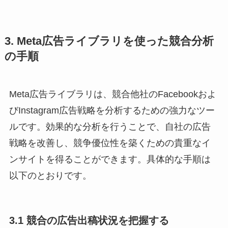
3. Meta広告ライブラリを使った競合分析
の手順
Meta広告ライブラリは、競合他社のFacebookおよ
びInstagram広告戦略を分析するための強力なツー
ルです。効果的な分析を行うことで、自社の広告
戦略を改善し、競争優位性を築くための貴重なイ
ンサイトを得ることができます。具体的な手順は
以下のとおりです。
3.1 競合の広告出稿状況を把握する