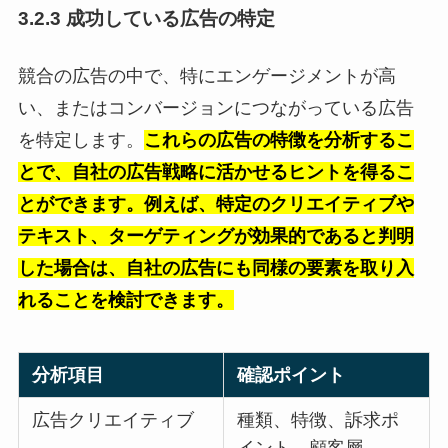
3.2.3 成功している広告の特定
競合の広告の中で、特にエンゲージメントが高
い、またはコンバージョンにつながっている広告
を特定します。
これらの広告の特徴を分析するこ
とで、自社の広告戦略に活かせるヒントを得るこ
とができます。例えば、特定のクリエイティブや
テキスト、ターゲティングが効果的であると判明
した場合は、自社の広告にも同様の要素を取り入
れることを検討できます。
分析項目
確認ポイント
広告クリエイティブ
種類、特徴、訴求ポ
イント、顧客層