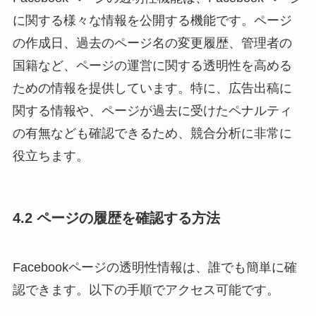
に関する様々な情報を公開する機能です。ページ
の作成日、過去のページ名の変更履歴、管理者の
国籍など、ページの運営に関する透明性を高める
ための情報を提供しています。特に、広告出稿に
関する情報や、ページが過去に受けたペナルティ
の有無なども確認できるため、競合分析に非常に
役立ちます。
4.2 ページの履歴を確認する方法
Facebookページの透明性情報は、誰でも簡単に確
認できます。以下の手順でアクセス可能です。