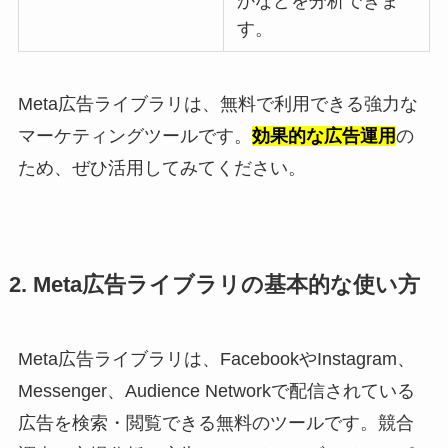
かなどを分析できま
す。
Meta広告ライブラリは、無料で利用できる強力な
マーケティングツールです。
効果的な広告運用
の
ため、ぜひ活用してみてください。
2. Meta広告ライブラリの基本的な使い方
Meta広告ライブラリは、FacebookやInstagram、
Messenger、Audience Networkで配信されている
広告を検索・閲覧できる無料のツールです。競合