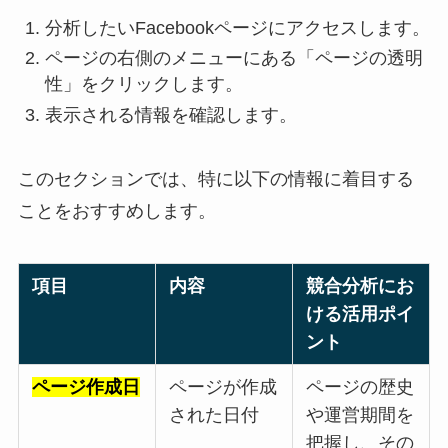
分析したいFacebookページにアクセスします。
ページの右側のメニューにある「ページの透明
性」をクリックします。
表示される情報を確認します。
このセクションでは、特に以下の情報に着目する
ことをおすすめします。
項目
内容
競合分析にお
ける活用ポイ
ント
ページ作成日
ページが作成
ページの歴史
された日付
や運営期間を
把握し、その