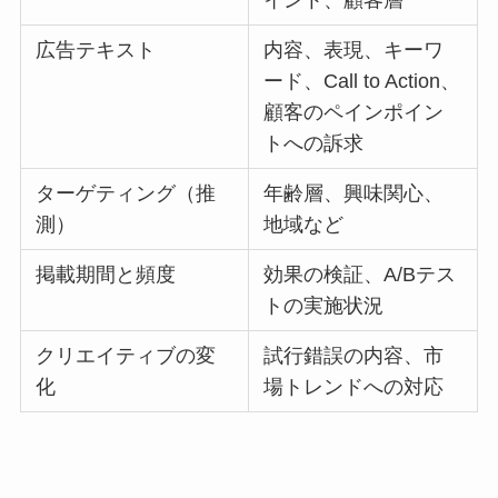
広告テキスト
内容、表現、キーワ
ード、Call to Action、
顧客のペインポイン
トへの訴求
ターゲティング（推
年齢層、興味関心、
測）
地域など
掲載期間と頻度
効果の検証、A/Bテス
トの実施状況
クリエイティブの変
試行錯誤の内容、市
化
場トレンドへの対応