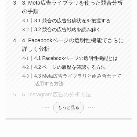
3. Meta広告ライブラリを使った競合分析
の手順
3.1 競合の広告出稿状況を把握する
3.2 競合の広告戦略を読み解く
4. Facebookページの透明性機能でさらに
詳しく分析
4.1 Facebookページの透明性機能とは
4.2 ページの履歴を確認する方法
4.3 Meta広告ライブラリと組み合わせて
活用する方法
5. Instagram広告の分析方法
もっと見る